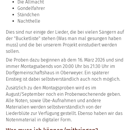
Die Allmacht
Gondelfahrer
Ständchen
Nachthelle
Dies sind nur einige der Lieder, die bei vielen Sängern auf
der "Bucketliste" stehen (Was man mal gesungen haben
muss) und die bei unserem Projekt einstudiert werden
sollen.
Die Proben dazu beginnen ab dem 16. März 2026 und sind
immer Montagsabends von 20:00 Uhr bis 21:30 Uhr im
Dorfgemeinschaftshaus in Oberweyer. Ein späterer
Einstieg ist dabei selbstverständlich auch noch möglich.
Zusätzlich zu den Montagsproben wird es im
August/September noch ein Probenwochenende geben.
Alle Noten, sowie Übe-Aufnahmen und andere
Materialien werden selbstverständlich von der
Liederblüte zur Verfügung gestellt. Ebenso haben wir das
Notenmaterial in digitaler Form.