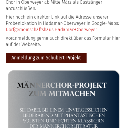
Chor in Oberweyer ab Mitte März als Gastsänger
anzuschließen.
Hier noch ein direkter Link auf die Adresse unserer
Probenlokation in Hadamar-Oberweyer in Google-Maps:
Dorfgemeinschaftshaus Hadamar-Oberweyer
Voranmeldung gerne auch direkt über das Formular hier
auf der Webseite:
Anmeldung zum Schubert-Projekt