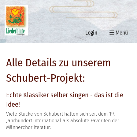
Login
Menü
Alle Details zu unserem
Schubert-Projekt:
Echte Klassiker selber singen - das ist die
Idee!
Viele Stücke von Schubert halten sich seit dem 19.
Jahrhundert international als absolute Favoriten der
Männerchorliteratur: