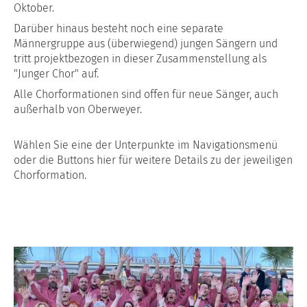
Oktober.
Darüber hinaus besteht noch eine separate
Männergruppe aus (überwiegend) jungen Sängern und
tritt projektbezogen in dieser Zusammenstellung als
"Junger Chor" auf.
Alle Chorformationen sind offen für neue Sänger, auch
außerhalb von Oberweyer.
Wählen Sie eine der Unterpunkte im Navigationsmenü
oder die Buttons hier für weitere Details zu der jeweiligen
Chorformation.