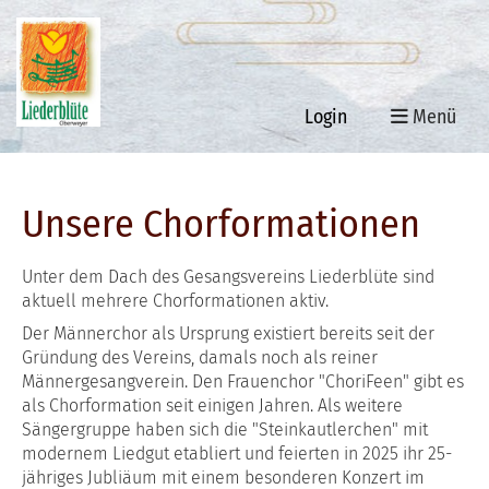
Login
Menü
Unsere Chorformationen
Unter dem Dach des Gesangsvereins Liederblüte sind
aktuell mehrere Chorformationen aktiv.
Der Männerchor als Ursprung existiert bereits seit der
Gründung des Vereins, damals noch als reiner
Männergesangverein. Den Frauenchor "ChoriFeen" gibt es
als Chorformation seit einigen Jahren. Als weitere
Sängergruppe haben sich die "Steinkautlerchen" mit
modernem Liedgut etabliert und feierten in 2025 ihr 25-
jähriges Jubliäum mit einem besonderen Konzert im