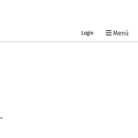
Menü
Login
.