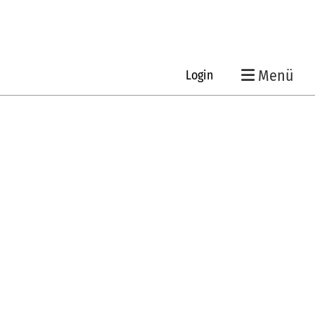
Menü
Login